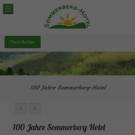
Tisch Buchen
100 Jahre Sommerberg-Hotel
100 Jahre Sommerberg-Hotel