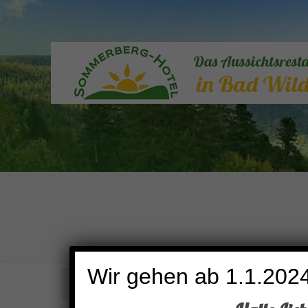
Wir gehen ab 1.1.2024