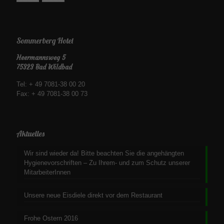
Sommerberg Hotel
Heermannsweg 5
75323 Bad Wildbad
Tel: + 49 7081-38 00 20
Fax: + 49 7081-38 00 73
Aktuelles
Wir sind wieder da! Bitte beachten Sie die angehängten
Hygienevorschriften – Zu Ihrem- und zum Schutz unserer
MitarbeiterInnen
Unsere neue Eisdiele direkt vor dem Restaurant
Frohe Ostern 2016