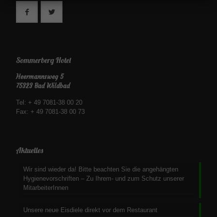
Sommerberg Hotel
Heermannsweg 5
75323 Bad Wildbad
Tel: + 49 7081-38 00 20
Fax: + 49 7081-38 00 73
Aktuelles
Wir sind wieder da! Bitte beachten Sie die angehängten
Hygienevorschriften – Zu Ihrem- und zum Schutz unserer
MitarbeiterInnen
Unsere neue Eisdiele direkt vor dem Restaurant