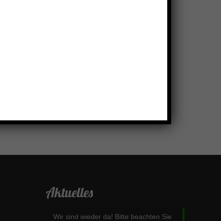
Aktuelles
Wir sind wieder da! Bitte beachten Sie