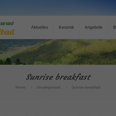
Aktuelles
Keramik
Angebote
B
Sunrise breakfast
Home
Uncategorized
Sunrise breakfast