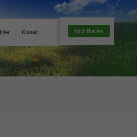
Tisch Buchen
ilder
Kontakt