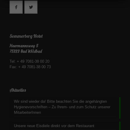
Sommerberg Hotel
Heermannsweg 5
75323 Bad Wildbad
Tel: + 49 7081-38 00 20
Fax: + 49 7081-38 00 73
Aktuelles
Wir sind wieder da! Bitte beachten Sie die angehängten
Hygienevorschriften – Zu Ihrem- und zum Schutz unserer
MitarbeiterInnen
Unsere neue Eisdiele direkt vor dem Restaurant