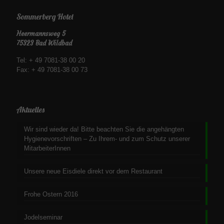
Sommerberg Hotel
Heermannsweg 5
75323 Bad Wildbad
Tel: + 49 7081-38 00 20
Fax: + 49 7081-38 00 73
Aktuelles
Wir sind wieder da! Bitte beachten Sie die angehängten
Hygienevorschriften – Zu Ihrem- und zum Schutz unserer
MitarbeiterInnen
Unsere neue Eisdiele direkt vor dem Restaurant
Frohe Ostern 2016
Jodelseminar