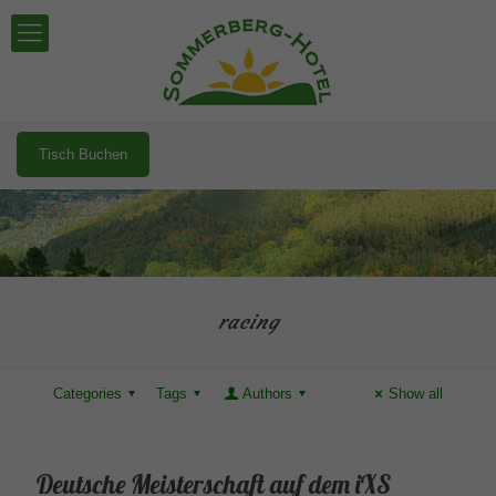
Tisch Buchen
racing
Categories
Tags
Authors
Show all
Deutsche Meisterschaft auf dem iXS